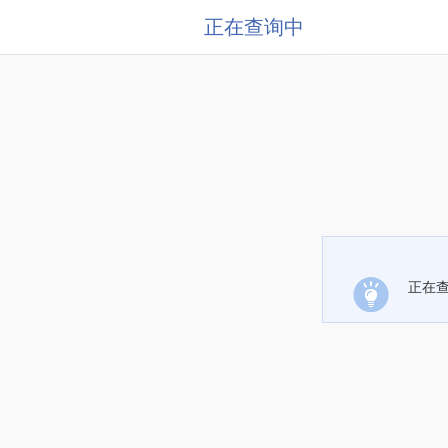
正在查询中
正在