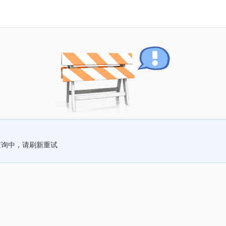
查询中，请刷新重试