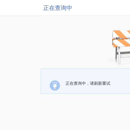
正在查询中
正在查询中，请刷新重试