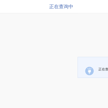
正在查询中
正在