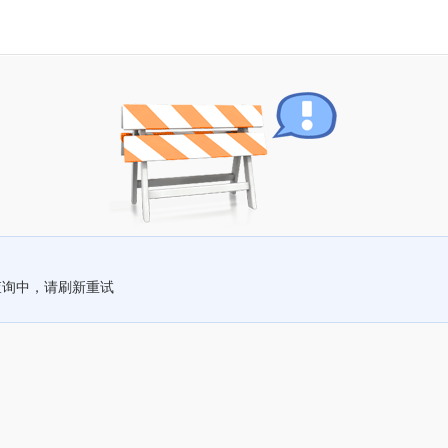
查询中，请刷新重试